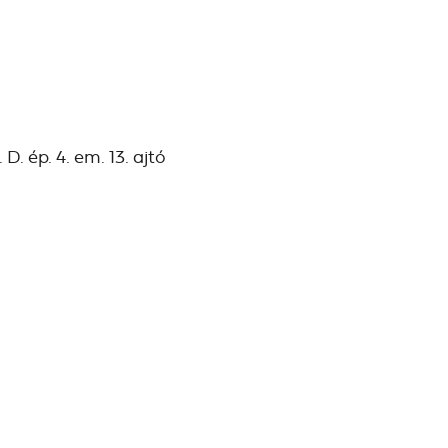
D. ép. 4. em. 13. ajtó